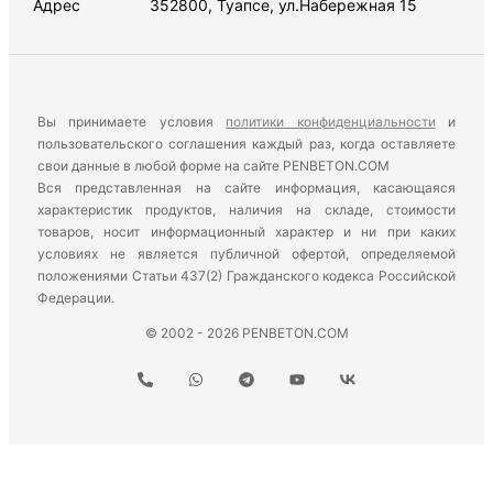
Адрес
352800, Туапсе, ул.Набережная 15
Вы принимаете условия
политики конфиденциальности
и
пользовательского соглашения каждый раз, когда оставляете
свои данные в любой форме на сайте PENBETON.COM
Вся представленная на сайте информация, касающаяся
характеристик продуктов, наличия на складе, стоимости
товаров, носит информационный характер и ни при каких
условиях не является публичной офертой, определяемой
положениями Статьи 437(2) Гражданского кодекса Российской
Федерации.
© 2002 - 2026 PENBETON.COM