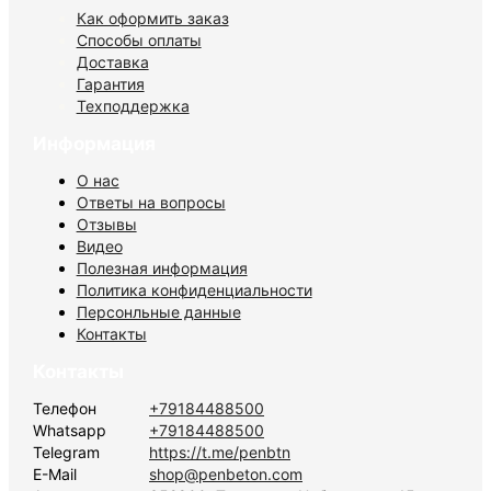
Как оформить заказ
Способы оплаты
Доставка
Гарантия
Техподдержка
Информация
О нас
Ответы на вопросы
Отзывы
Видео
Полезная информация
Политика конфиденциальности
Персонльные данные
Контакты
Контакты
Телефон
+79184488500
Whatsapp
+79184488500
Telegram
https://t.me/penbtn
E-Mail
shop@penbeton.com