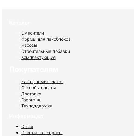
Каталог
Смесители
Формы для пеноблоков
Насосы
Строительные добавки
Комплектующие
Покупателям
Как оформить заказ
Способы оплаты
Доставка
Гарантия
Техподдержка
Информация
О нас
Ответы на вопросы