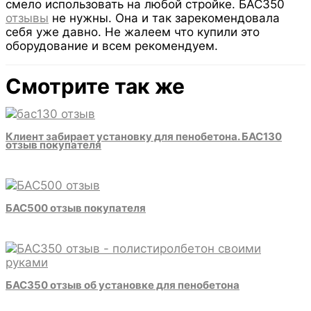
смело использовать на любой стройке. БАС350
отзывы
не нужны. Она и так зарекомендовала
себя уже давно. Не жалеем что купили это
оборудование и всем рекомендуем.
Смотрите так же
Клиент забирает установку для пенобетона. БАС130
отзыв покупателя
БАС500 отзыв покупателя
БАС350 отзыв об установке для пенобетона