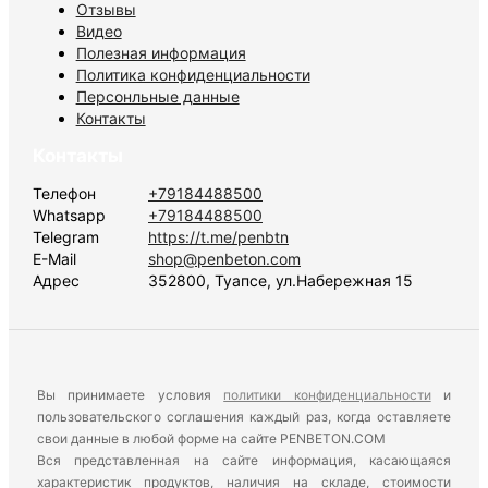
Отзывы
Видео
Полезная информация
Политика конфиденциальности
Персонльные данные
Контакты
Контакты
Телефон
+79184488500
Whatsapp
+79184488500
Telegram
https://t.me/penbtn
E-Mail
shop@penbeton.com
Адрес
352800, Туапсе, ул.Набережная 15
Вы принимаете условия
политики конфиденциальности
и
пользовательского соглашения каждый раз, когда оставляете
свои данные в любой форме на сайте PENBETON.COM
Вся представленная на сайте информация, касающаяся
характеристик продуктов, наличия на складе, стоимости