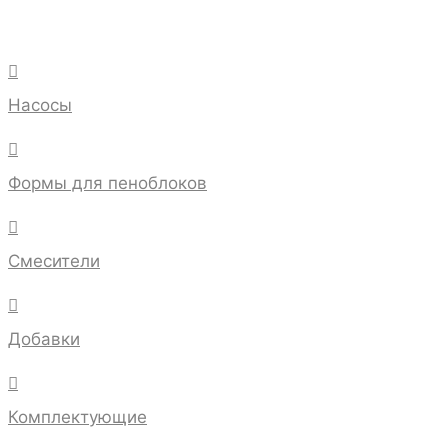

Насосы

Формы для пеноблоков

Смесители

Добавки

Комплектующие