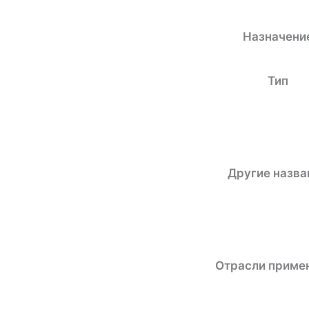
Назначени
Тип
Другие назва
Отрасли приме