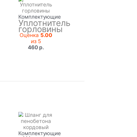
Комплектующие
Уплотнитель
горловины
Оценка
5.00
из 5
460
р.
Комплектующие