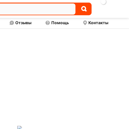

Отзывы
Помощь
Контакты