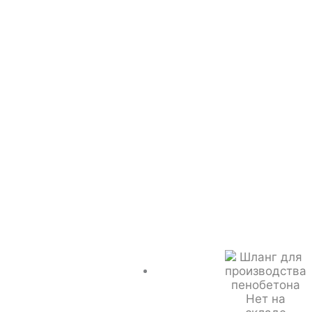
Нет на