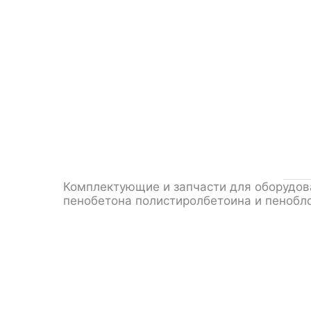
Комплектующие и запчасти для оборудов
пенобетона полистиролбетоина и пенобл