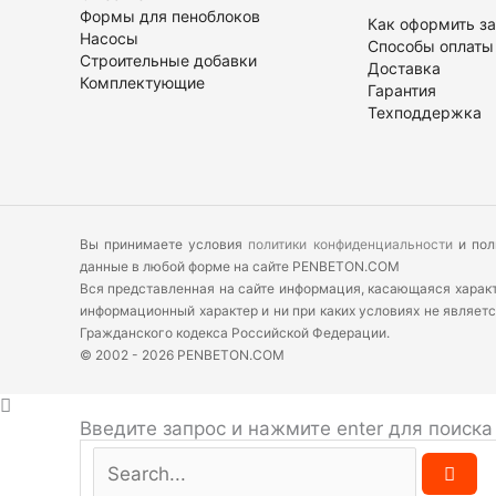
Формы для пеноблоков
Как оформить за
Насосы
Способы оплаты
Строительные добавки
Доставка
Комплектующие
Гарантия
Техподдержка
Вы принимаете условия
политики конфиденциальности
и пол
данные в любой форме на сайте PENBETON.COM
Вся представленная на сайте информация, касающаяся характе
информационный характер и ни при каких условиях не являет
Гражданского кодекса Российской Федерации.
© 2002 - 2026 PENBETON.COM
Введите запрос и нажмите enter для поиска
Search...