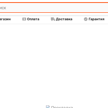
агазин
Оплата
Доставка
Гарантия