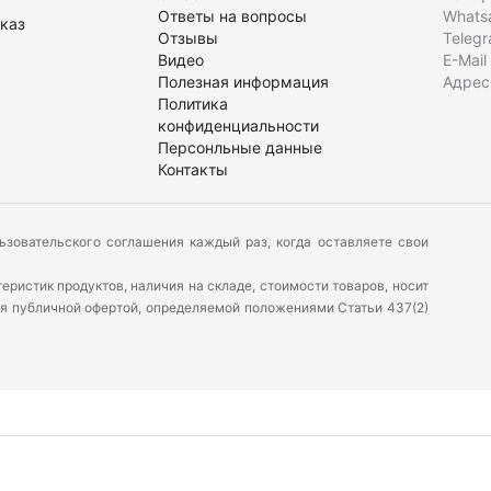
Ответы на вопросы
Whats
каз
Отзывы
Teleg
Видео
E-Mail
Полезная информация
Адрес
Политика
конфиденциальности
Персонльные данные
Контакты
ьзовательского соглашения каждый раз, когда оставляете свои
ристик продуктов, наличия на складе, стоимости товаров, носит
ся публичной офертой, определяемой положениями Статьи 437(2)