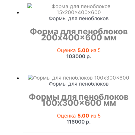
Формы для пеноблоков
Форма для пеноблоков
200x400x600 мм
Оценка
5.00
из 5
103000
р.
Формы для пеноблоков
Формы для пеноблоков
100x300x600 мм
Оценка
5.00
из 5
116000
р.