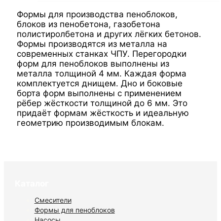
Формы для производства пеноблоков,
блоков из пенобетона, газобетона
полистиролбетона и других лёгких бетонов.
Формы производятся из металла на
современных станках ЧПУ. Перегородки
форм для пеноблоков выполнены из
металла толщиной 4 мм. Каждая форма
комплектуется днищем. Дно и боковые
борта форм выполнены с применением
рёбер жёсткости толщиной до 6 мм. Это
придаёт формам жёсткость и идеальную
геометрию производимым блокам.
Каталог
Смесители
Формы для пеноблоков
Насосы