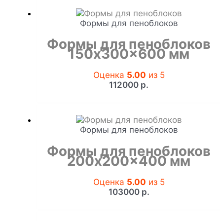
Формы для пеноблоков
Формы для пеноблоков
150x300x600 мм
Оценка
5.00
из 5
112000
р.
Формы для пеноблоков
Формы для пеноблоков
200x200x400 мм
Оценка
5.00
из 5
103000
р.