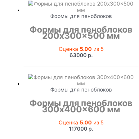
Формы для пеноблоков
Формы для пеноблоков
200x300x500 мм
Оценка
5.00
из 5
63000
р.
Формы для пеноблоков
Формы для пеноблоков
300x400x600 мм
Оценка
5.00
из 5
117000
р.