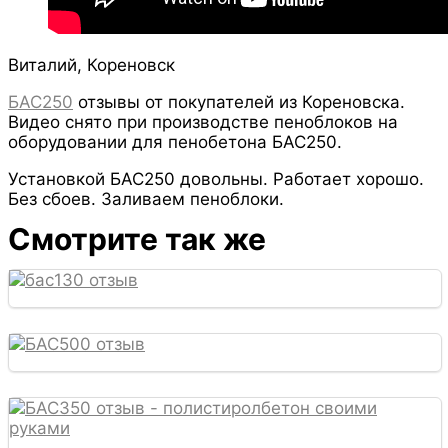
Виталий, Кореновск
БАС250
отзывы от покупателей из Кореновска.
Видео снято при производстве пеноблоков на
оборудовании для пенобетона БАС250.
Установкой БАС250 довольны. Работает хорошо.
Без сбоев. Заливаем пеноблоки.
Смотрите так же