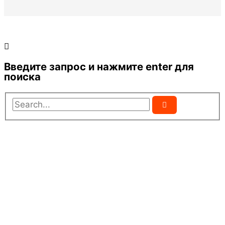
Введите запрос и нажмите enter для
поиска
Search...