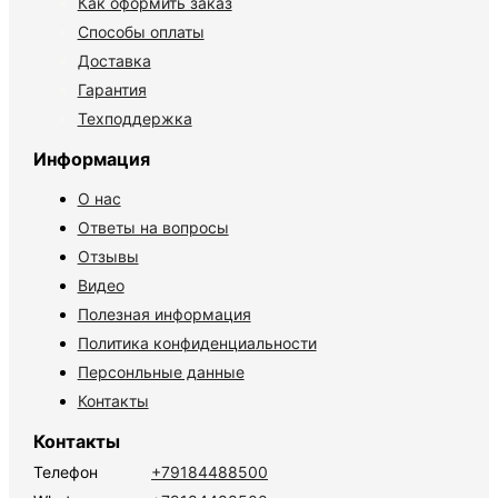
Как оформить заказ
Способы оплаты
Доставка
Гарантия
Техподдержка
Информация
О нас
Ответы на вопросы
Отзывы
Видео
Полезная информация
Политика конфиденциальности
Персонльные данные
Контакты
Контакты
Телефон
+79184488500