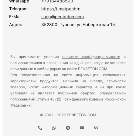
Whatsapp
+79184488500
Telegram
https://t.me/penbtn
E-Mail
shop@penbeton.com
Адрес
352800, Туапсе, ул.Набережная 15
Вы принимаете условия
политики конфиденциальности
и
пользовательского соглашения каждый раз, когда оставляете
свои данные в любой форме на сайте PENBETON.COM
Вся представленная на сайте информация, касающаяся
характеристик продуктов, наличия на складе, стоимости
товаров, носит информационный характер и ни при каких
условиях не является публичной офертой, определяемой
положениями Статьи 437(2) Гражданского кодекса Российской
Федерации.
© 2002 - 2026 PENBETON.COM