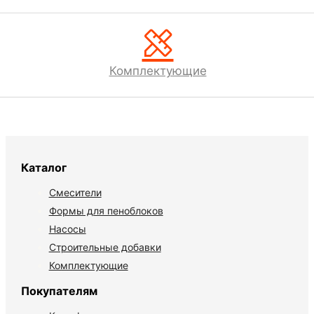

Комплектующие
Каталог
Смесители
Формы для пеноблоков
Насосы
Строительные добавки
Комплектующие
Покупателям