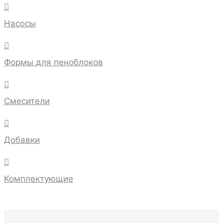

Насосы

Формы для пеноблоков

Смесители

Добавки

Комплектующие