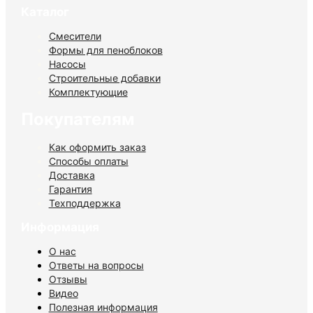
Каталог
Смесители
Формы для пеноблоков
Насосы
Строительные добавки
Комплектующие
Покупателям
Как оформить заказ
Способы оплаты
Доставка
Гарантия
Техподдержка
Информация
О нас
Ответы на вопросы
Отзывы
Видео
Полезная информация