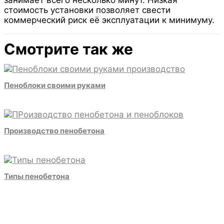
занимает всего несколько минут. Низкая
стоимость установки позволяет свести
коммерческий риск её эксплуатации к минимуму.
Смотрите так же
Пеноблоки своими руками
Производство пенобетона
Типы пенобетона