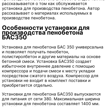
рассказывается о том как обслуживается
установка для производства пенобетона. Автор
рассказывает о материалах используемых в
производстве пенобетона.
Особенности установки для
производства пенобетона
БАС350
Установка для пенобетона БАС 350 универсальна
и позволяет получать пенобетон,
полистиролбетон и другие материалы на основе
бетонной смеси. Установка БАС350 создает
избыточное внутреннее давление с помощью
компрессора и подачи смеси к месту укладки
посредством сжатого воздуха. Компрессор для
установки не входит в комплект поставки и
приобретается отдельно.
Установки для пенобетона БАС350 выпускаются
для питания от сети 380. Максимальная ширина
установки для пенобетона составляет 1400 мм.