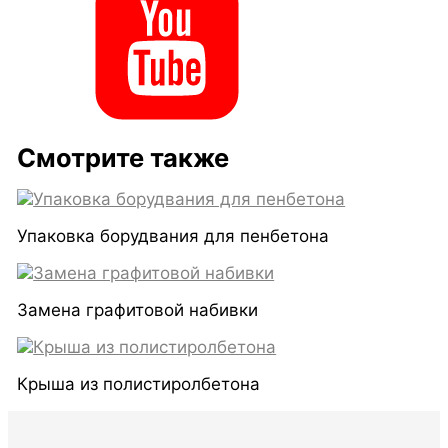
Смотрите также
Упаковка борудвания для пенбетона
Замена графитовой набивки
Крыша из полистиролбетона