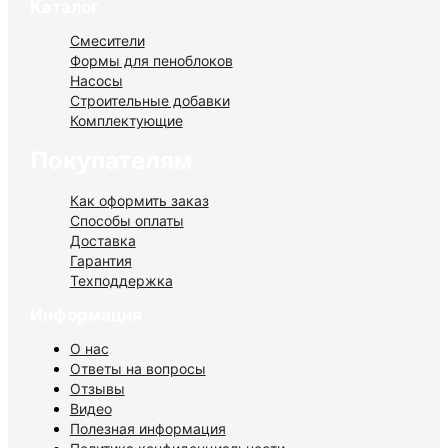
Каталог
Смесители
Формы для пеноблоков
Насосы
Строительные добавки
Комплектующие
Покупателям
Как оформить заказ
Способы оплаты
Доставка
Гарантия
Техподдержка
Информация
О нас
Ответы на вопросы
Отзывы
Видео
Полезная информация