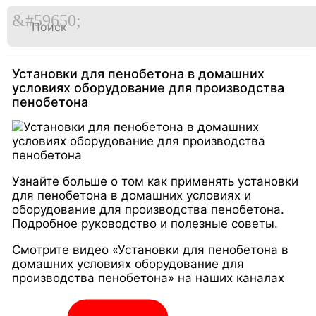

Перейти
к
Главная
Видео
содержимому
Установки для пенобетона в домашних
условиях оборудование для производства
пенобетона
Узнайте больше о том как применять установки
для пенобетона в домашних условиях и
оборудование для производства пенобетона.
Подробное руководство и полезные советы.
Смотрите видео «Установки для пенобетона в
домашних условиях оборудование для
производства пенобетона» на наших каналах