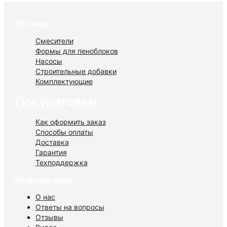
Каталог
Смесители
Формы для пеноблоков
Насосы
Строительные добавки
Комплектующие
Покупателям
Как оформить заказ
Способы оплаты
Доставка
Гарантия
Техподдержка
Информация
О нас
Ответы на вопросы
Отзывы