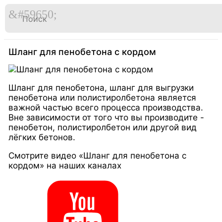

Перейти
к
Главная
Видео
содержимому
Шланг для пенобетона с кордом
Шланг для пенобетона, шланг для выгрузки
пенобетона или полистиролбетона является
важной частью всего процесса производства.
Вне зависимости от того что вы производите -
пенобетон, полистиролбетон или другой вид
лёгких бетонов.
Смотрите видео «Шланг для пенобетона с
кордом» на наших каналах