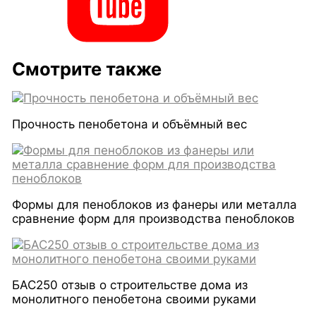
Смотрите также
Прочность пенобетона и объёмный вес
Формы для пеноблоков из фанеры или металла
сравнение форм для производства пеноблоков
БАС250 отзыв о строительстве дома из
монолитного пенобетона своими руками