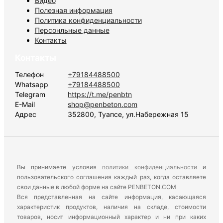
Видео
Полезная информация
Политика конфиденциальности
Персонльные данные
Контакты
Контакты
Телефон
+79184488500
Whatsapp
+79184488500
Telegram
https://t.me/penbtn
E-Mail
shop@penbeton.com
Адрес
352800, Туапсе, ул.Набережная 15
Вы принимаете условия
политики конфиденциальности
и
пользовательского соглашения каждый раз, когда оставляете
свои данные в любой форме на сайте PENBETON.COM
Вся представленная на сайте информация, касающаяся
характеристик продуктов, наличия на складе, стоимости
товаров, носит информационный характер и ни при каких