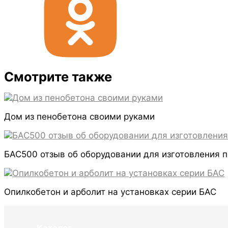
Смотрите также
Дом из пенобетона своими руками
БАС500 отзыв об оборудовании для изготовления 
Опилкобетон и арболит на установках серии БАС