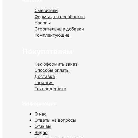
Каталог
Смесители
Формы для пеноблоков
Насосы
Строительные добавки
Комплектующие
Покупателям
Как оформить заказ
Способы оплаты
Доставка
Гарантия
Техподдержка
Информация
О нас
Ответы на вопросы
Отзывы
Видео