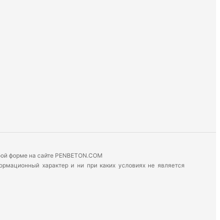
юбой форме на сайте PENBETON.COM
формационный характер и ни при каких условиях не является