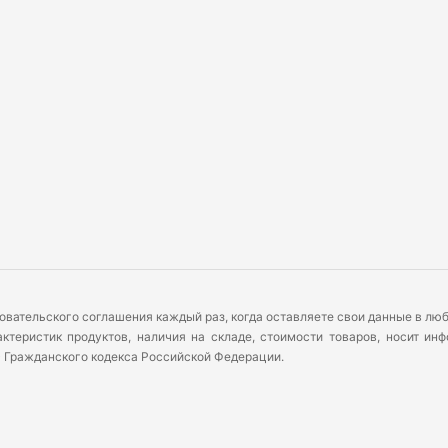
овательского соглашения каждый раз, когда оставляете свои данные в л
теристик продуктов, наличия на складе, стоимости товаров, носит ин
) Гражданского кодекса Российской Федерации.