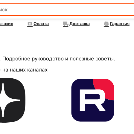
агазин
Оплата
Доставка
Гарантия
. Подробное руководство и полезные советы.
 на наших каналах