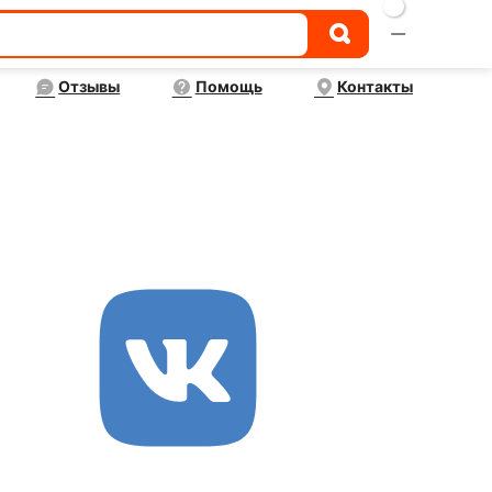

Отзывы
Помощь
Контакты