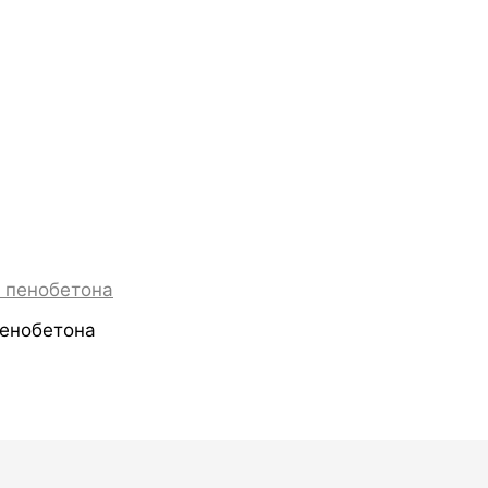
пенобетона