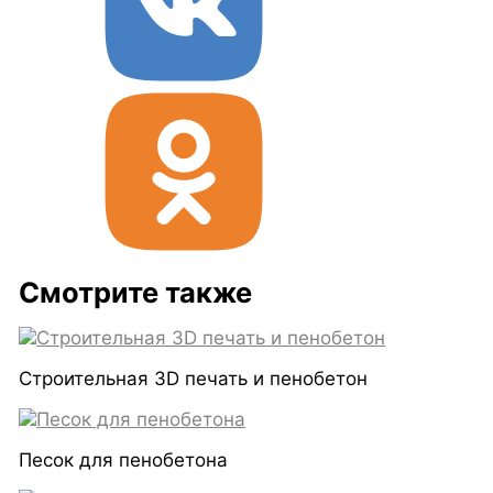
Смотрите также
Строительная 3D печать и пенобетон
Песок для пенобетона