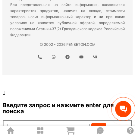
Вся представленная на сайте информация, касающаяся
характеристик продуктов, наличия на складе, стоимости
товаров, носит информационный характер и ни при каких
условиях не является публичной офертой, определяемой
положениями Статьи 437(2) Гражданского кодекса Российской
Федерации.
© 2002 - 2026 PENBETON.COM
Введите запрос и нажмите enter для
поиска
Search...