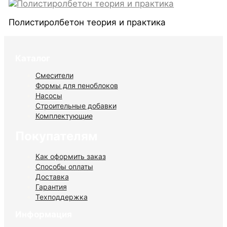
Полистиролбетон теория и практика
Каталог
Смесители
Формы для пеноблоков
Насосы
Строительные добавки
Комплектующие
Покупателям
Как оформить заказ
Способы оплаты
Доставка
Гарантия
Техподдержка
Информация