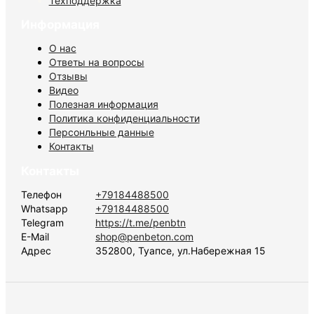
Техподдержка
Информация
О нас
Ответы на вопросы
Отзывы
Видео
Полезная информация
Политика конфиденциальности
Персонльные данные
Контакты
Контакты
Телефон
+79184488500
Whatsapp
+79184488500
Telegram
https://t.me/penbtn
E-Mail
shop@penbeton.com
Адрес
352800, Туапсе, ул.Набережная 15