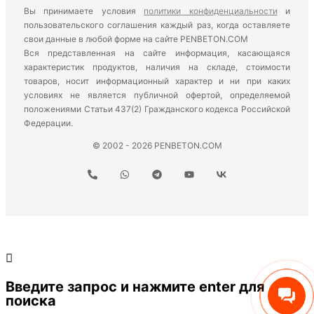
Вы принимаете условия
политики конфиденциальности
и
пользовательского соглашения каждый раз, когда оставляете
свои данные в любой форме на сайте PENBETON.COM
Вся представленная на сайте информация, касающаяся
характеристик продуктов, наличия на складе, стоимости
товаров, носит информационный характер и ни при каких
условиях не является публичной офертой, определяемой
положениями Статьи 437(2) Гражданского кодекса Российской
Федерации.
© 2002 - 2026 PENBETON.COM
Введите запрос и нажмите enter для
поиска