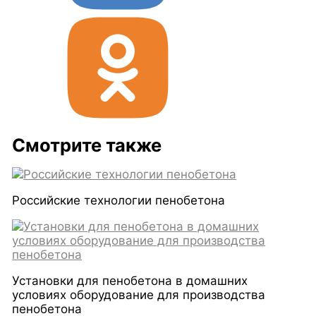
Смотрите также
Российские технологии пенобетона
Установки для пенобетона в домашних
условиях оборудование для производства
пенобетона