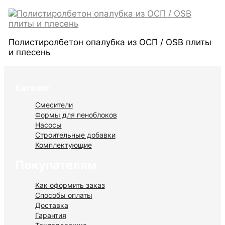
Полистиролбетон опалубка из ОСП / OSB плиты
и плесень
Каталог
Смесители
Формы для пеноблоков
Насосы
Строительные добавки
Комплектующие
Покупателям
Как оформить заказ
Способы оплаты
Доставка
Гарантия