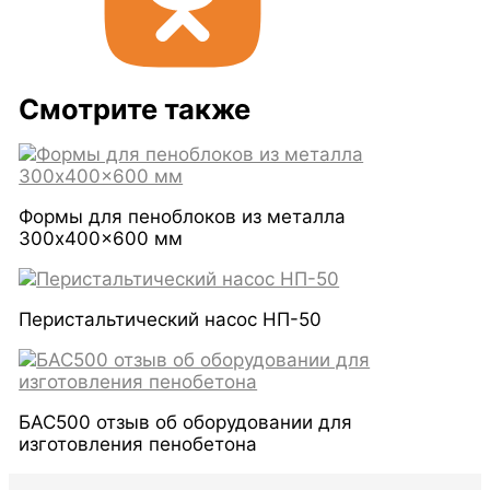
Смотрите также
Формы для пеноблоков из металла
300x400x600 мм
Перистальтический насос НП-50
БАС500 отзыв об оборудовании для
изготовления пенобетона