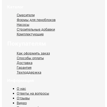
Каталог
Смесители
Формы для пеноблоков
Насосы
Строительные добавки
Комплектующие
Покупателям
Как оформить заказ
Способы оплаты
Доставка
Гарантия
Техподдержка
Информация
О нас
Ответы на вопросы
Отзывы
Видео