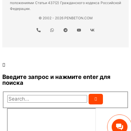
положениями Статьи 437(2) Гражданского кодекса Российской
Федерации.
© 2002 - 2026 PENBETON.COM
Введите запрос и нажмите enter для
поиска
Search...