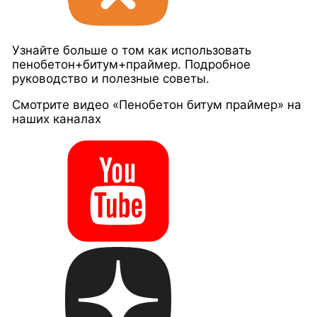
Узнайте больше о том как использовать
пенобетон+битум+праймер. Подробное
руководство и полезные советы.
Смотрите видео «Пенобетон битум праймер» на
наших каналах