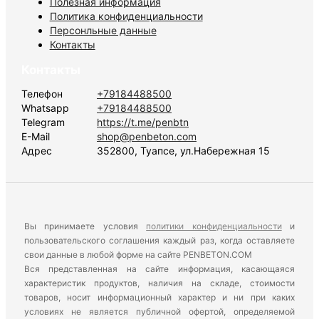
Полезная информация
Политика конфиденциальности
Персонльные данные
Контакты
Контакты
Телефон
+79184488500
Whatsapp
+79184488500
Telegram
https://t.me/penbtn
E-Mail
shop@penbeton.com
Адрес
352800, Туапсе, ул.Набережная 15
Вы принимаете условия
политики конфиденциальности
и
пользовательского соглашения каждый раз, когда оставляете
свои данные в любой форме на сайте PENBETON.COM
Вся представленная на сайте информация, касающаяся
характеристик продуктов, наличия на складе, стоимости
товаров, носит информационный характер и ни при каких
условиях не является публичной офертой, определяемой