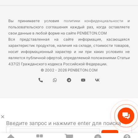
Вы принимаете условия
политики конфиденциальности
и
пользовательского соглашения каждый раз, когда оставляете
свои данные в любой форме на сайте PENBETON.COM
Вся представленная на сайте информация, касающаяся
характеристик продуктов, наличия на складе, стоимости товаров,
носит информационный характер и ни при каких условиях не
является публичной офертой, определяемой положениями Статьи
437(2) Гражданского кодекса Российской Федерации.
© 2002 - 2026 PENBETON.COM
Введите запрос и нажмите enter для поиска
Search...