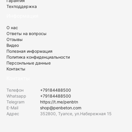
Гарантия
Техподдержка
Информация
О нас
Ответы на вопросы
Отзывы
Видео
Полезная информация
Политика конфиденциальности
Персонльные данные
Контакты
Контакты
Телефон
+79184488500
Whatsapp
+79184488500
Telegram
https://t.me/penbtn
E-Mail
shop@penbeton.com
Адрес
352800, Туапсе, ул.Набережная 15