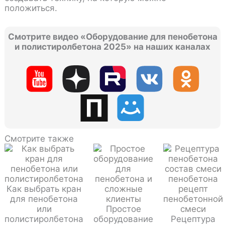
положиться.
Смотрите видео «Оборудование для пенобетона
и полистиролбетона 2025» на наших каналах
Смотрите также
Как выбрать кран
для пенобетона
или
Простое
полистиролбетона
оборудование
Рецептура