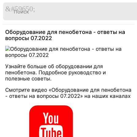

Перейти
к
Главная
Видео
содержимому
Оборудование для пенобетона - ответы на
вопросы 07.2022
Узнайте больше об оборудовании для
пенобетона. Подробное руководство и
полезные советы.
Смотрите видео «Оборудование для пенобетона
- ответы на вопросы 07.2022» на наших каналах