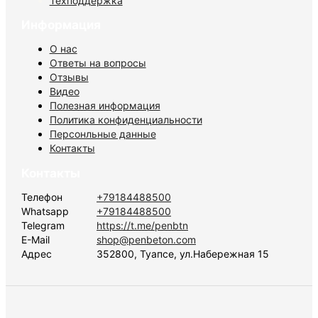
Техподдержка
Информация
О нас
Ответы на вопросы
Отзывы
Видео
Полезная информация
Политика конфиденциальности
Персонльные данные
Контакты
Контакты
Телефон
+79184488500
Whatsapp
+79184488500
Telegram
https://t.me/penbtn
E-Mail
shop@penbeton.com
Адрес
352800, Туапсе, ул.Набережная 15