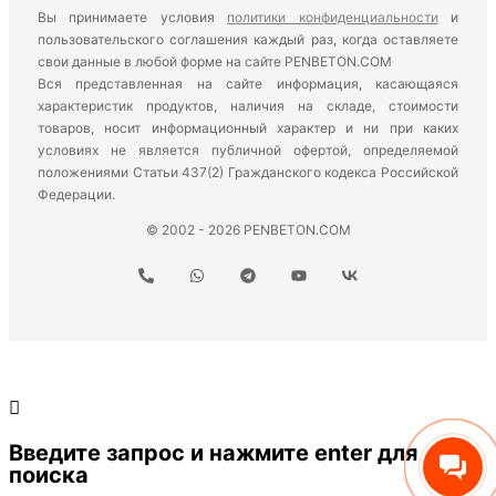
Вы принимаете условия
политики конфиденциальности
и
пользовательского соглашения каждый раз, когда оставляете
свои данные в любой форме на сайте PENBETON.COM
Вся представленная на сайте информация, касающаяся
характеристик продуктов, наличия на складе, стоимости
товаров, носит информационный характер и ни при каких
условиях не является публичной офертой, определяемой
положениями Статьи 437(2) Гражданского кодекса Российской
Федерации.
© 2002 - 2026 PENBETON.COM
Введите запрос и нажмите enter для
поиска