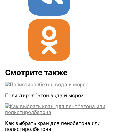
Смотрите также
Полистиролбетон вода и мороз
Как выбрать кран для пенобетона или
полистиролбетона