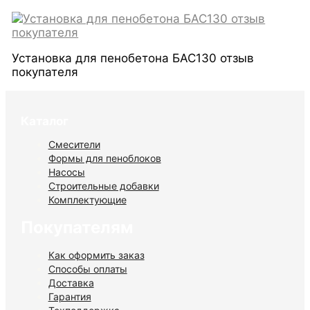
Установка для пенобетона БАС130 отзыв
покупателя
Каталог
Смесители
Формы для пеноблоков
Насосы
Строительные добавки
Комплектующие
Покупателям
Как оформить заказ
Способы оплаты
Доставка
Гарантия