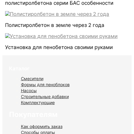
полистиролбетона серии БАС особенности
Полистиролбетон в земле через 2 года
Установка для пенобетона своими руками
Каталог
Смесители
Формы для пеноблоков
Насосы
Строительные добавки
Комплектующие
Покупателям
Как оформить заказ
Способы оплаты