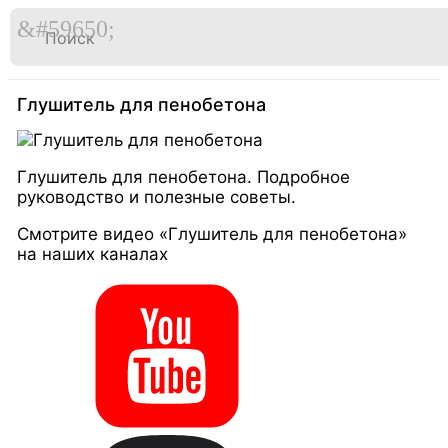

Перейти
к
Главная
Видео
содержимому
Глушитель для пенобетона
Глушитель для пенобетона. Подробное
руководство и полезные советы.
Смотрите видео «Глушитель для пенобетона»
на наших каналах