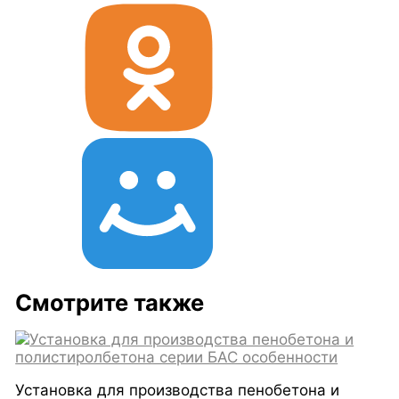
Смотрите также
Установка для производства пенобетона и