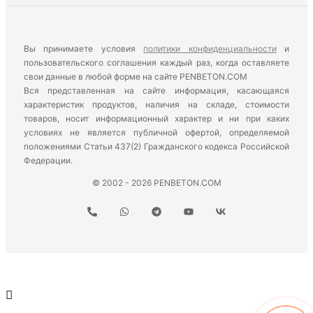
Вы принимаете условия
политики конфиденциальности
и
пользовательского соглашения каждый раз, когда оставляете
свои данные в любой форме на сайте PENBETON.COM
Вся представленная на сайте информация, касающаяся
характеристик продуктов, наличия на складе, стоимости
товаров, носит информационный характер и ни при каких
условиях не является публичной офертой, определяемой
положениями Статьи 437(2) Гражданского кодекса Российской
Федерации.
© 2002 - 2026 PENBETON.COM