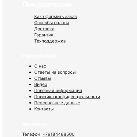
Покупателям
Как оформить заказ
Способы оплаты
Доставка
Гарантия
Техподдержка
Информация
О нас
Ответы на вопросы
Отзывы
Видео
Полезная информация
Политика конфиденциальности
Персонльные данные
Контакты
Контакты
Телефон
+79184488500