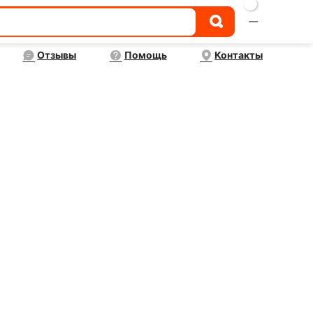

Отзывы
Помощь
Контакты