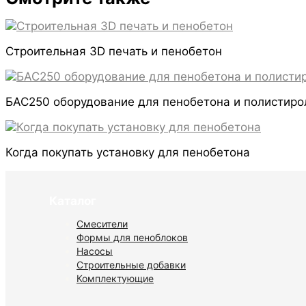
Строительная 3D печать и пенобетон
БАС250 оборудование для пенобетона и полистиро
Когда покупать установку для пенобетона
Каталог
Смесители
Формы для пеноблоков
Насосы
Строительные добавки
Комплектующие