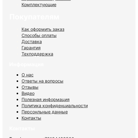
Комплектующие
Покупателям
Как оформить заказ
Способы оплаты
Доставка
Гарантия
Техподдержка
Информация
О нас
Ответы на вопросы
Отзывы
Видео
Полезная информация
Политика конфиденциальности
Персонльные данные
Контакты
Контакты