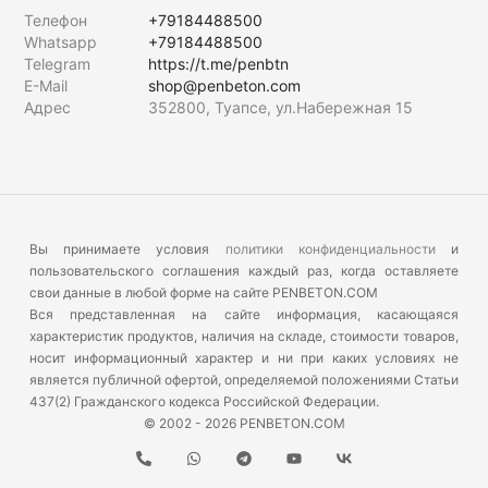
Телефон
+79184488500
Whatsapp
+79184488500
Telegram
https://t.me/penbtn
E-Mail
shop@penbeton.com
Адрес
352800, Туапсе, ул.Набережная 15
Вы принимаете условия
политики конфиденциальности
и
пользовательского соглашения каждый раз, когда оставляете
свои данные в любой форме на сайте PENBETON.COM
Вся представленная на сайте информация, касающаяся
характеристик продуктов, наличия на складе, стоимости товаров,
носит информационный характер и ни при каких условиях не
является публичной офертой, определяемой положениями Статьи
437(2) Гражданского кодекса Российской Федерации.
© 2002 - 2026 PENBETON.COM