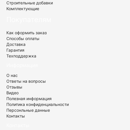
Строительные добавки
Комплектующие
Покупателям
Как оформить заказ
Способы оплаты
Доставка
Гарантия
Техподдержка
Информация
О нас
Ответы на вопросы
Отзывы
Видео
Полезная информация
Политика конфиденциальности
Персонльные данные
Контакты
Контакты