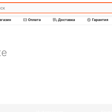
агазин
Оплата
Доставка
Гарантия
же