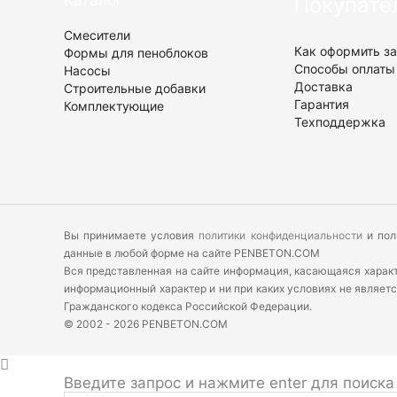
Каталог
Покупате
Смесители
Как оформить за
Формы для пеноблоков
Способы оплаты
Насосы
Доставка
Строительные добавки
Гарантия
Комплектующие
Техподдержка
Вы принимаете условия
политики конфиденциальности
и пол
данные в любой форме на сайте PENBETON.COM
Вся представленная на сайте информация, касающаяся характе
информационный характер и ни при каких условиях не являет
Гражданского кодекса Российской Федерации.
© 2002 - 2026 PENBETON.COM
Введите запрос и нажмите enter для поиска