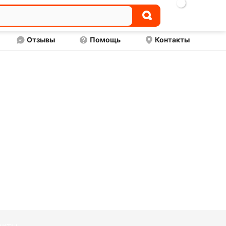

Отзывы
Помощь
Контакты