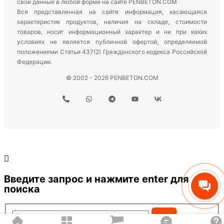
свои данные в любой форме на сайте PENBETON.COM
Вся представленная на сайте информация, касающаяся
характеристик продуктов, наличия на складе, стоимости
товаров, носит информационный характер и ни при каких
условиях не является публичной офертой, определяемой
положениями Статьи 437(2) Гражданского кодекса Российской
Федерации.
© 2002 - 2026 PENBETON.COM
Введите запрос и нажмите enter для
поиска
Search...