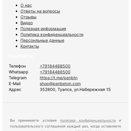
О нас
Ответы на вопросы
Отзывы
Видео
Полезная информация
Политика конфиденциальности
Персонльные данные
Контакты
Контакты
Телефон
+79184488500
Whatsapp
+79184488500
Telegram
https://t.me/penbtn
E-Mail
shop@penbeton.com
Адрес
352800, Туапсе, ул.Набережная 15
Вы принимаете условия
политики конфиденциальности
и
пользовательского соглашения каждый раз, когда оставляете