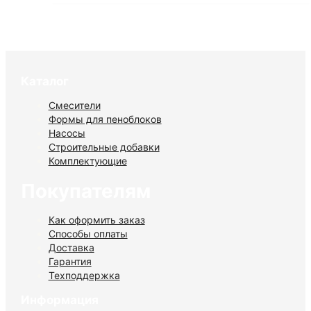
Каталог
Смесители
Формы для пеноблоков
Насосы
Строительные добавки
Комплектующие
Покупателям
Как оформить заказ
Способы оплаты
Доставка
Гарантия
Техподдержка
Информация