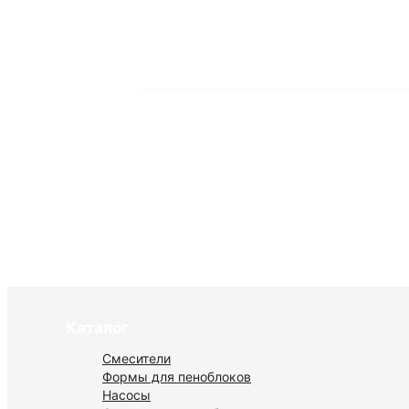
Каталог
Смесители
Формы для пеноблоков
Насосы