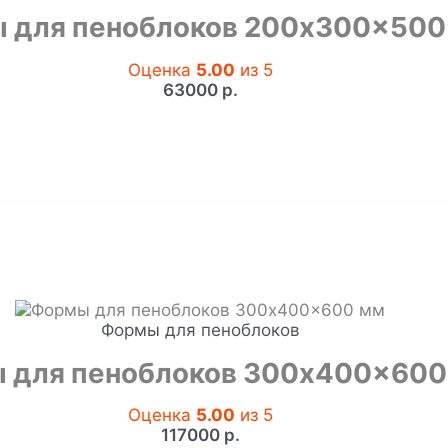
 для пеноблоков 200x300x500
Оценка
5.00
из 5
63000
р.
Формы для пеноблоков
 для пеноблоков 300x400x600
Оценка
5.00
из 5
117000
р.