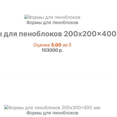
Формы для пеноблоков
 для пеноблоков 200x200x400
Оценка
5.00
из 5
103000
р.
Формы для пеноблоков