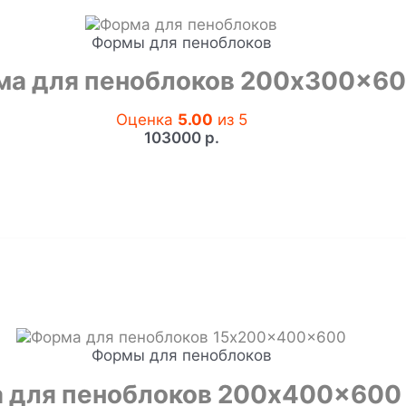
Формы для пеноблоков
ма для пеноблоков 200x300x6
Оценка
5.00
из 5
103000
р.
Формы для пеноблоков
 для пеноблоков 200x400x600