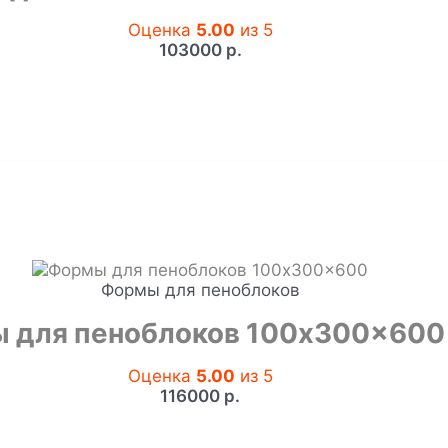
Оценка
5.00
из 5
103000
р.
Формы для пеноблоков
 для пеноблоков 100x300x600
Оценка
5.00
из 5
116000
р.