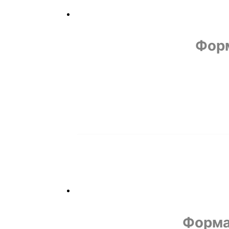
Фор
Форма