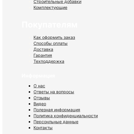
Строительные добавки
Комплектующие
Покупателям
Как оформить заказ
Способы оплаты
Доставка
Гарантия
Техподдержка
Информация
О нас
Ответы на вопросы
Отзывы
Видео
Полезная информация
Политика конфиденциальности
Персонльные данные
Контакты