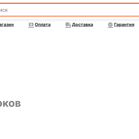
агазин
Оплата
Доставка
Гарантия
оков