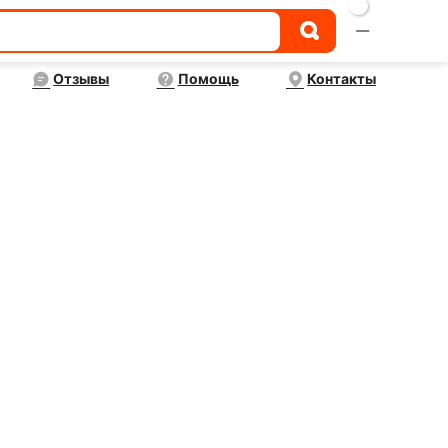

Отзывы
Помощь
Контакты