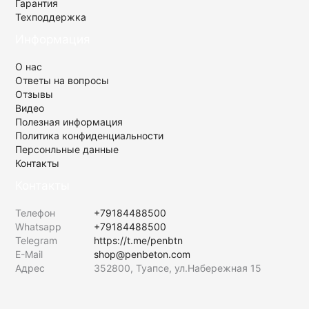
Гарантия
Техподдержка
Информация
О нас
Ответы на вопросы
Отзывы
Видео
Полезная информация
Политика конфиденциальности
Персонльные данные
Контакты
Контакты
Телефон
+79184488500
Whatsapp
+79184488500
Telegram
https://t.me/penbtn
E-Mail
shop@penbeton.com
Адрес
352800, Туапсе, ул.Набережная 15