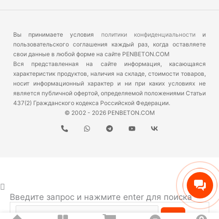
Вы принимаете условия
политики конфиденциальности
и
пользовательского соглашения каждый раз, когда оставляете
свои данные в любой форме на сайте PENBETON.COM
Вся представленная на сайте информация, касающаяся
характеристик продуктов, наличия на складе, стоимости товаров,
носит информационный характер и ни при каких условиях не
является публичной офертой, определяемой положениями Статьи
437(2) Гражданского кодекса Российской Федерации.
© 2002 - 2026 PENBETON.COM
Введите запрос и нажмите enter для поиска
Search...