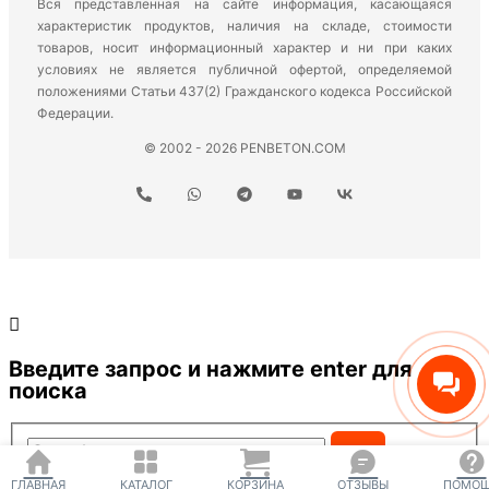
Вся представленная на сайте информация, касающаяся
характеристик продуктов, наличия на складе, стоимости
товаров, носит информационный характер и ни при каких
условиях не является публичной офертой, определяемой
положениями Статьи 437(2) Гражданского кодекса Российской
Федерации.
© 2002 - 2026 PENBETON.COM
Введите запрос и нажмите enter для
поиска
Search...
ГЛАВНАЯ
КАТАЛОГ
КОРЗИНА
ОТЗЫВЫ
ПОМО