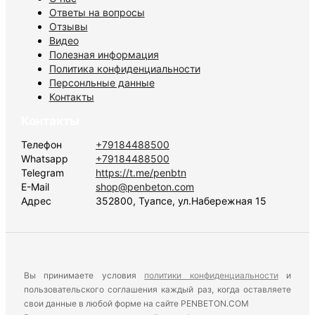
Ответы на вопросы
Отзывы
Видео
Полезная информация
Политика конфиденциальности
Персонльные данные
Контакты
Контакты
Телефон
+79184488500
Whatsapp
+79184488500
Telegram
https://t.me/penbtn
E-Mail
shop@penbeton.com
Адрес
352800, Туапсе, ул.Набережная 15
Вы принимаете условия
политики конфиденциальности
и
пользовательского соглашения каждый раз, когда оставляете
свои данные в любой форме на сайте PENBETON.COM