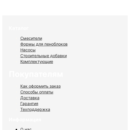
–
174000 р.
Каталог
Смесители
Формы для пеноблоков
Насосы
Строительные добавки
Комплектующие
Покупателям
Как оформить заказ
Способы оплаты
Доставка
Гарантия
Техподдержка
Информация
О нас