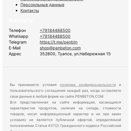
Персонльные данные
Контакты
Контакты
Телефон
+79184488500
Whatsapp
+79184488500
Telegram
https://t.me/penbtn
E-Mail
shop@penbeton.com
Адрес
352800, Туапсе, ул.Набережная 15
Вы принимаете условия
политики конфиденциальности
и
пользовательского соглашения каждый раз, когда оставляете
свои данные в любой форме на сайте PENBETON.COM
Вся представленная на сайте информация, касающаяся
характеристик продуктов, наличия на складе, стоимости
товаров, носит информационный характер и ни при каких
условиях не является публичной офертой, определяемой
положениями Статьи 437(2) Гражданского кодекса Российской