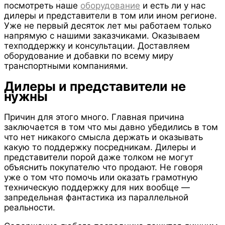
посмотреть наше
оборудование
и есть ли у нас
дилеры и представители в том или ином регионе.
Уже не первый десяток лет мы работаем только
напрямую с нашими заказчиками. Оказываем
техподдержку и консультации. Доставляем
оборудование и добавки по всему миру
транспортными компаниями.
Дилеры и представители не
нужны
Причин для этого много. Главная причина
заключается в том что мы давно убедились в том
что нет никакого смысла держать и оказывать
какую то поддержку посредникам. Дилеры и
представители порой даже толком не могут
объяснить покупателю что продают. Не говоря
уже о том что помочь или оказать грамотную
техническую поддержку для них вообще —
запредельная фантастика из параллельной
реальности.