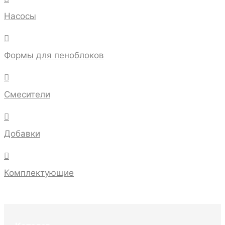
Насосы

Формы для пеноблоков

Смесители

Добавки

Комплектующие