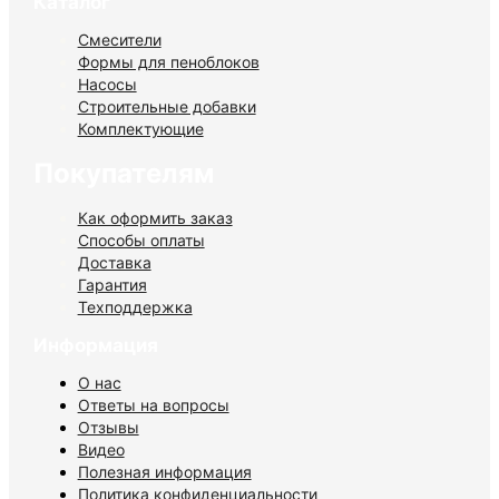
Каталог
Смесители
Формы для пеноблоков
Насосы
Строительные добавки
Комплектующие
Покупателям
Как оформить заказ
Способы оплаты
Доставка
Гарантия
Техподдержка
Информация
О нас
Ответы на вопросы
Отзывы
Видео
Полезная информация
Политика конфиденциальности