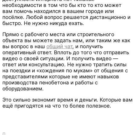
необходимости в том что бы кто то кто может
вам помочь находился в вашем городе или
посёлке. Любой вопрос решается дистанционно и
быстро. Не нужно никуда ехать.
Прямо с рабочего места или строительного
объекта вы можете задать нам, или таким же как
вы вопрос в наш
общий чат
, и получить
оперативный ответ. Вплоть до того что отправить
видео о своей ситуации. И получить видео —
ответ или консультацию. Не нужно тратить силы
на поездки и «хождения по мукам» от общения с
представителями которые не имеют навыков
производства пенобетона и работы с
оборудованием.
Это сильно экономит время и деньги. Которые вам
ещё пригодятся на что то более полезное.
