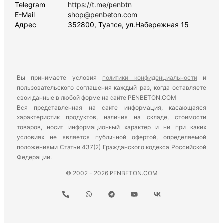
Telegram
https://t.me/penbtn
E-Mail
shop@penbeton.com
Адрес
352800, Туапсе, ул.Набережная 15
Вы принимаете условия
политики конфиденциальности
и
пользовательского соглашения каждый раз, когда оставляете
свои данные в любой форме на сайте PENBETON.COM
Вся представленная на сайте информация, касающаяся
характеристик продуктов, наличия на складе, стоимости
товаров, носит информационный характер и ни при каких
условиях не является публичной офертой, определяемой
положениями Статьи 437(2) Гражданского кодекса Российской
Федерации.
© 2002 - 2026 PENBETON.COM