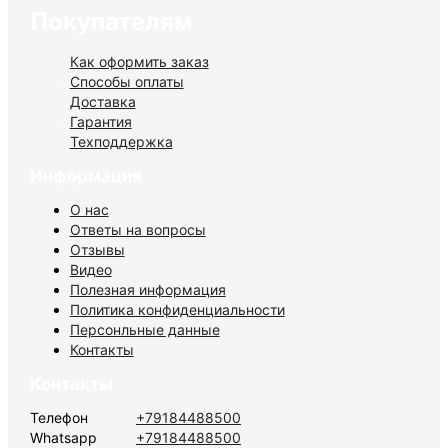
Покупателям
Как оформить заказ
Способы оплаты
Доставка
Гарантия
Техподдержка
Информация
О нас
Ответы на вопросы
Отзывы
Видео
Полезная информация
Политика конфиденциальности
Персонльные данные
Контакты
Контакты
Телефон
+79184488500
Whatsapp
+79184488500