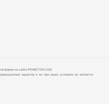
юбой форме на сайте PENBETON.COM
формационный характер и ни при каких условиях не является