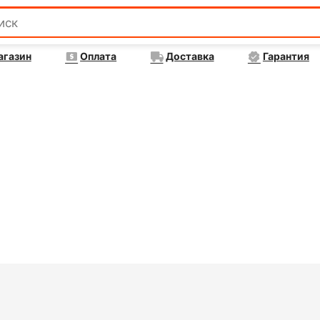
агазин
Оплата
Доставка
Гарантия