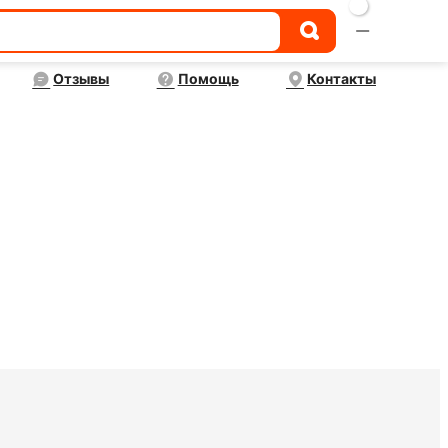

Отзывы
Помощь
Контакты