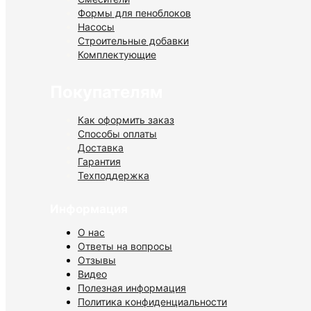
Формы для пеноблоков
Насосы
Строительные добавки
Комплектующие
Покупателям
Как оформить заказ
Способы оплаты
Доставка
Гарантия
Техподдержка
Информация
О нас
Ответы на вопросы
Отзывы
Видео
Полезная информация
Политика конфиденциальности