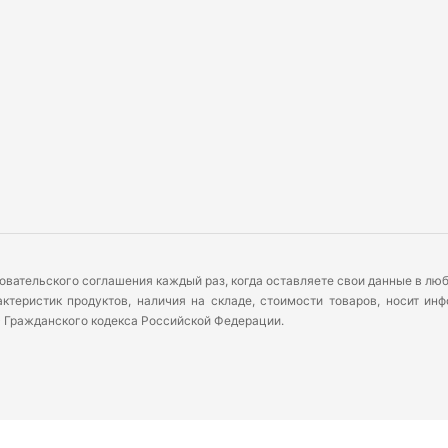
овательского соглашения каждый раз, когда оставляете свои данные в л
теристик продуктов, наличия на складе, стоимости товаров, носит ин
) Гражданского кодекса Российской Федерации.