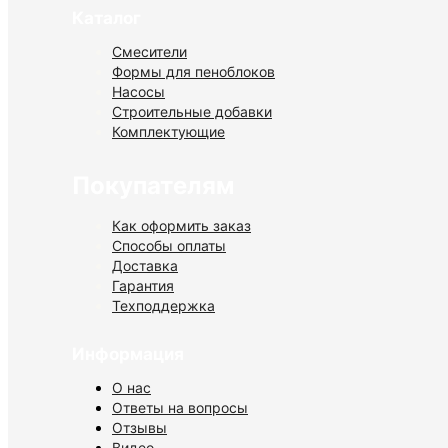
Каталог
Смесители
Формы для пеноблоков
Насосы
Строительные добавки
Комплектующие
Покупателям
Как оформить заказ
Способы оплаты
Доставка
Гарантия
Техподдержка
Информация
О нас
Ответы на вопросы
Отзывы
Видео