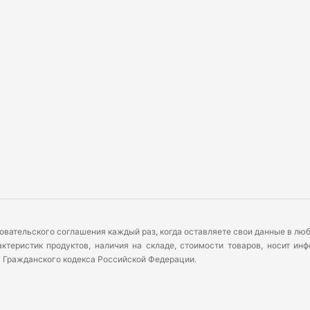
овательского соглашения каждый раз, когда оставляете свои данные в л
теристик продуктов, наличия на складе, стоимости товаров, носит ин
) Гражданского кодекса Российской Федерации.