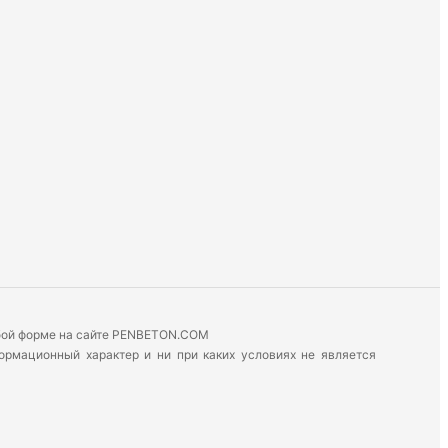
юбой форме на сайте PENBETON.COM
формационный характер и ни при каких условиях не является