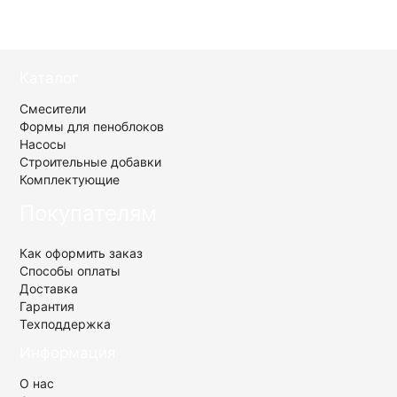
Формы для пеноблоков 200x400x600 мм
Каталог
Смесители
Формы для пеноблоков
Насосы
Строительные добавки
Комплектующие
Покупателям
Как оформить заказ
Способы оплаты
Доставка
Гарантия
Техподдержка
Информация
О нас