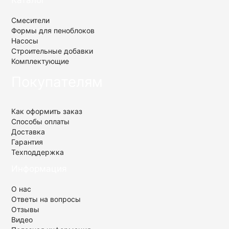
Смесители
Формы для пеноблоков
Насосы
Строительные добавки
Комплектующие
Покупателям
Как оформить заказ
Способы оплаты
Доставка
Гарантия
Техподдержка
Информация
О нас
Ответы на вопросы
Отзывы
Видео