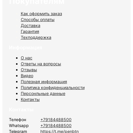
Покупателям
Как оформить заказ
Способы оплаты
Доставка
Гарантия
Техподдержка
Информация
О нас
Ответы на вопросы
Отзывы
Видео
Полезная информация
Политика конфиденциальности
Персонльные данные
Контакты
Контакты
Телефон
+79184488500
Whatsapp
+79184488500
Telegram
https://t.me/penbtn