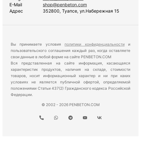
E-Mail
shop@penbeton.com
Адрес
352800, Туапсе, ул.Набережная 15
Вы принимаете условия
политики конфиденциальности
и
пользовательского соглашения каждый раз, когда оставляете
свои данные в любой форме на сайте PENBETON.COM
Вся представленная на сайте информация, касающаяся
характеристик продуктов, наличия на складе, стоимости
товаров, носит информационный характер и ни при каких
условиях не является публичной офертой, определяемой
положениями Статьи 437(2) Гражданского кодекса Российской
Федерации.
© 2002 - 2026 PENBETON.COM